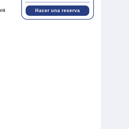
eva
Hacer una reserva