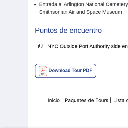
Entrada al Arlington National Cemetery 
Smithsonian Air and Space Museum
Puntos de encuentro
NYC Outside Port Authority side en
Download Tour PDF
Inicio
Paquetes de Tours
Lista 