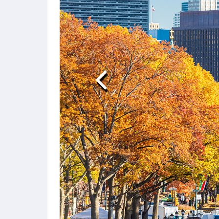
Previous