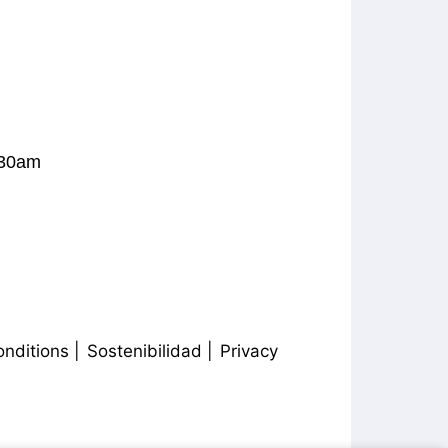
:30am
nditions
Sostenibilidad
Privacy