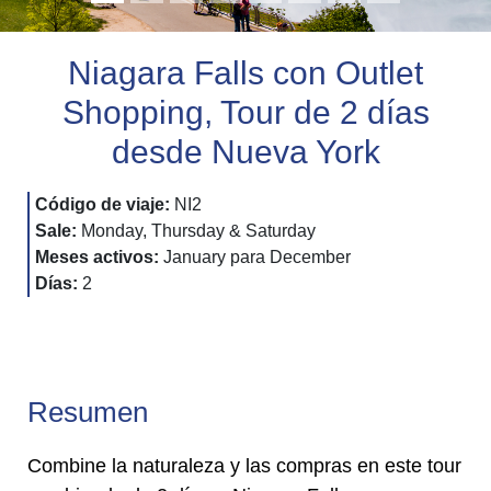
Niagara Falls con Outlet
Shopping, Tour de 2 días
desde Nueva York
Código de viaje:
NI2
Sale:
Monday, Thursday & Saturday
Meses activos:
January para December
Días:
2
Resumen
Combine la naturaleza y las compras en este tour