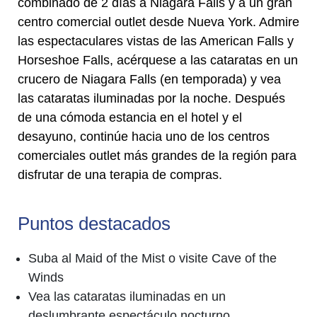
combinado de 2 días a Niagara Falls y a un gran
centro comercial outlet desde Nueva York. Admire
las espectaculares vistas de las American Falls y
Horseshoe Falls, acérquese a las cataratas en un
crucero de Niagara Falls (en temporada) y vea
las cataratas iluminadas por la noche. Después
de una cómoda estancia en el hotel y el
desayuno, continúe hacia uno de los centros
comerciales outlet más grandes de la región para
disfrutar de una terapia de compras.
Puntos destacados
Suba al Maid of the Mist o visite Cave of the
Winds
Vea las cataratas iluminadas en un
deslumbrante espectáculo nocturno