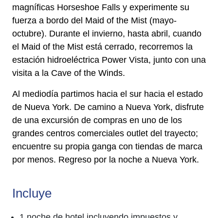
magníficas Horseshoe Falls y experimente su
fuerza a bordo del Maid of the Mist (mayo-
octubre). Durante el invierno, hasta abril, cuando
el Maid of the Mist está cerrado, recorremos la
estación hidroeléctrica Power Vista, junto con una
visita a la Cave of the Winds.
Al mediodía partimos hacia el sur hacia el estado
de Nueva York. De camino a Nueva York, disfrute
de una excursión de compras en uno de los
grandes centros comerciales outlet del trayecto;
encuentre su propia ganga con tiendas de marca
por menos. Regreso por la noche a Nueva York.
Incluye
1 noche de hotel incluyendo impuestos y