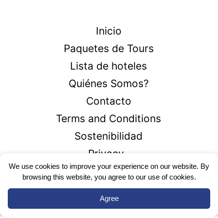
Inicio
Paquetes de Tours
Lista de hoteles
Quiénes Somos?
Contacto
Terms and Conditions
Sostenibilidad
Privacy
We use cookies to improve your experience on our website. By
browsing this website, you agree to our use of cookies.
+1866-426-2336
Agree