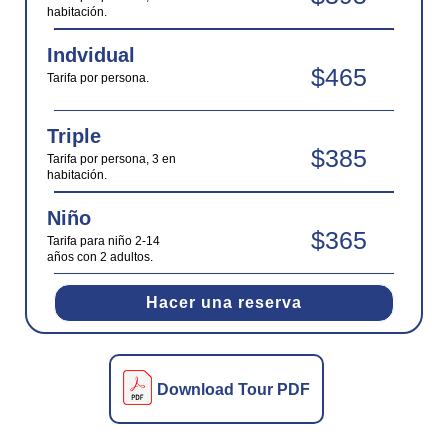
habitación.
Indvidual
$465
Tarifa por persona.
Triple
$385
Tarifa por persona, 3 en
habitación.
Niño
$365
Tarifa para niño 2-14
años con 2 adultos.
Hacer una reserva
Download Tour PDF