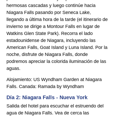
hermosas cascadas y luego continúe hacia
Niagara Falls pasando por Seneca Lake,
llegando a última hora de la tarde (el itinerario de
invierno se dirige a Montour Falls en lugar de
Watkins Glen State Park). Recorra el lado
estadounidense de Niagara, incluyendo las
American Falls, Goat Island y Luna Island. Por la
noche, disfrute de Niagara Falls, donde
podremos apreciar la colorida iluminación de las
aguas.
Alojamiento: US Wyndham Garden at Niagara
Falls. Canada: Ramada by Wyndham
Día 2: Niagara Falls - Nueva York
Salida del hotel para escuchar el estruendo del
agua de Niagara Falls. Vea de cerca las