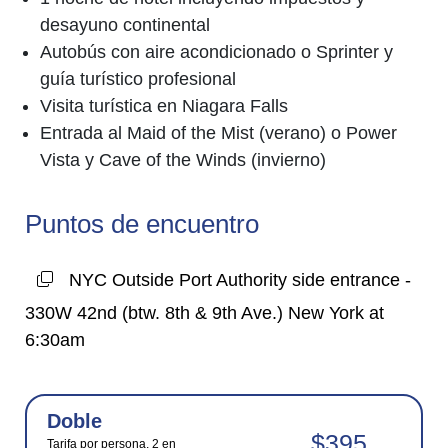
desayuno continental
Autobús con aire acondicionado o Sprinter y
guía turístico profesional
Visita turística en Niagara Falls
Entrada al Maid of the Mist (verano) o Power
Vista y Cave of the Winds (invierno)
Puntos de encuentro
NYC Outside Port Authority side entrance -
330W 42nd (btw. 8th & 9th Ave.) New York at
6:30am
Doble
$395
Tarifa por persona, 2 en