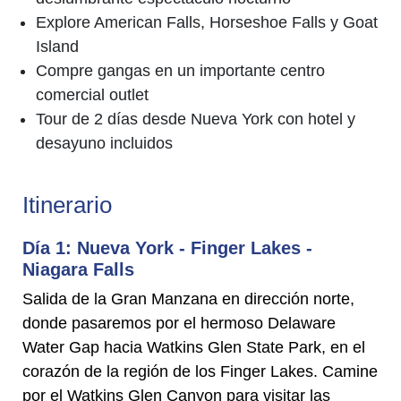
Explore American Falls, Horseshoe Falls y Goat
Island
Compre gangas en un importante centro
comercial outlet
Tour de 2 días desde Nueva York con hotel y
desayuno incluidos
Itinerario
Día 1: Nueva York - Finger Lakes -
Niagara Falls
Salida de la Gran Manzana en dirección norte,
donde pasaremos por el hermoso Delaware
Water Gap hacia Watkins Glen State Park, en el
corazón de la región de los Finger Lakes. Camine
por el Watkins Glen Canyon para visitar las