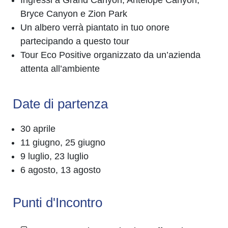
Ingressi a Grand Canyon, Antelope Canyon,
Bryce Canyon e Zion Park
Un albero verrà piantato in tuo onore
partecipando a questo tour
Tour Eco Positive organizzato da un’azienda
attenta all’ambiente
Date di partenza
30 aprile
11 giugno, 25 giugno
9 luglio, 23 luglio
6 agosto, 13 agosto
Punti d'Incontro