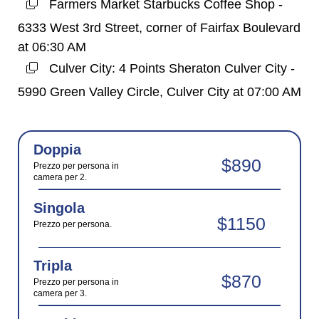
Farmers Market Starbucks Coffee Shop -
6333 West 3rd Street, corner of Fairfax Boulevard
at 06:30 AM
Culver City: 4 Points Sheraton Culver City -
5990 Green Valley Circle, Culver City at 07:00 AM
Doppia
$890
Prezzo per persona in
camera per 2.
Singola
$1150
Prezzo per persona.
Tripla
$870
Prezzo per persona in
camera per 3.