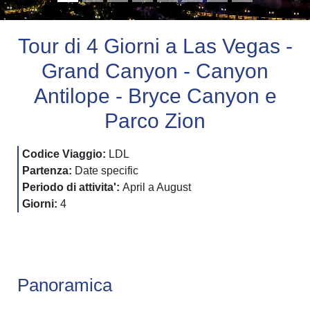
Tour di 4 Giorni a Las Vegas -
Grand Canyon - Canyon
Antilope - Bryce Canyon e
Parco Zion
Codice Viaggio:
LDL
Partenza:
Date specific
Periodo di attivita':
April a August
Giorni:
4
Panoramica