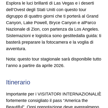
Esplora le luci brillanti di Las Vegas e i deserti
dell’Ovest degli Stati Uniti con questo tour
digruppo di quattro giorni che ti porterà al Grand
Canyon, Lake Powell, Bryce Canyon e alParco
Nazionale di Zion, con partenza da Los Angeles.
Sistemazioni e logistica sono gestitedalla guida: ti
basterà preparare la fotocamera e la voglia di
avventura.
Nota: questo tour stagionale sarà disponibile tutto
l’anno a partire da aprile 2026.
Itinerario
Importante per i VISITATORI INTERNAZIONALIÈ
fortemente consigliato il pass “America the
Beautiful”. Ogni prenotazione deve averealmeno