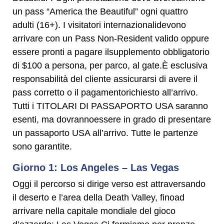
un pass “America the Beautiful” ogni quattro
adulti (16+). I visitatori internazionalidevono
arrivare con un Pass Non-Resident valido oppure
essere pronti a pagare ilsupplemento obbligatorio
di $100 a persona, per parco, al gate.È esclusiva
responsabilità del cliente assicurarsi di avere il
pass corretto o il pagamentorichiesto all’arrivo.
Tutti i TITOLARI DI PASSAPORTO USA saranno
esenti, ma dovrannoessere in grado di presentare
un passaporto USA all’arrivo. Tutte le partenze
sono garantite.
Giorno 1: Los Angeles – Las Vegas
Oggi il percorso si dirige verso est attraversando
il deserto e l’area della Death Valley, finoad
arrivare nella capitale mondiale del gioco