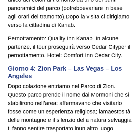
panoramici del parco (potrebbevariare in base
agli orari del tramonto).Dopo la visita ci dirigiamo
verso la cittadina di Kanab.
Pernottamento: Quality Inn Kanab. In alcune
partenze, il tour proseguirà verso Cedar Cityper il
pernottamento. Hotel: Comfort Inn Cedar City.
Giorno 4: Zion Park – Las Vegas – Los
Angeles
Dopo colazione entriamo nel Parco di Zion.
Questo parco prende il nome dai Mormoni che si
stabilirono nell’area: affermavano che visitarlo
fosse come un’esperienza religiosa; lamaestosità
delle montagne e il silenzio della natura selvaggia
ti fanno sentire trasportato inun altro luogo.