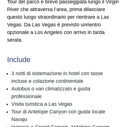
Tour del parco e breve passeggiata lungo il Virgin
River che attraversa l’area, prima dilasciare
questo luogo straordinario per rientrare a Las
Vegas. Da Las Vegas è previsto unrientro
opzionale a Los Angeles con arrivo in tarda
serata.
Include
3 notti di sistemazione in hotel con tasse
incluse e colazione continentale
Autobus o van climatizzato e guida
professionale
Visita turistica a Las Vegas
Tour di Antelope Canyon con guida locale
Navajo