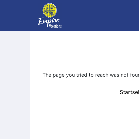
The page you tried to reach was not fou
Startse